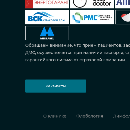
Обращаем внимание, что прием пациентов, за
ДМС, осуществляется при наличии паспорта, ст
гарантийного письма от страховой компании.
Реквизиты
О клинике
Флебология
Лимфол