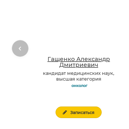
Гащенко Александр
Дмитриевич
кандидат медицинских наук,
высшая категория
онколог
Записаться