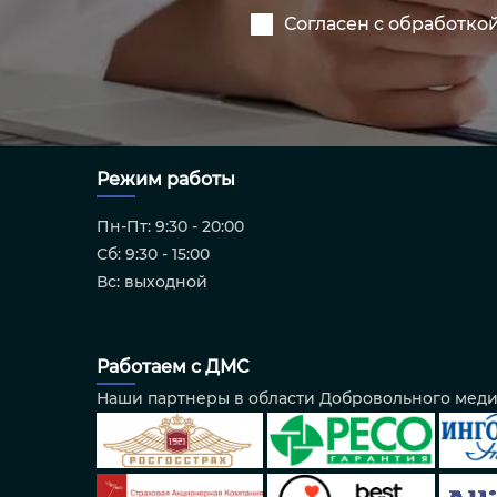
Согласен с обработко
Режим работы
Пн-Пт: 9:30 - 20:00
Сб: 9:30 - 15:00
Вс: выходной
Работаем с ДМС
Наши партнеры в области Добровольного мед