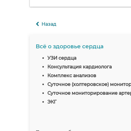
Назад
Всё о здоровье сердца
УЗИ сердца
Консультация кардиолога
Комплекс анализов
Суточное (холтеровское) монито
Суточное мониторирование арте
ЭКГ