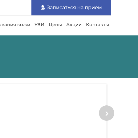
Записаться на прием
ования кожи
УЗИ
Цены
Акции
Контакты
›