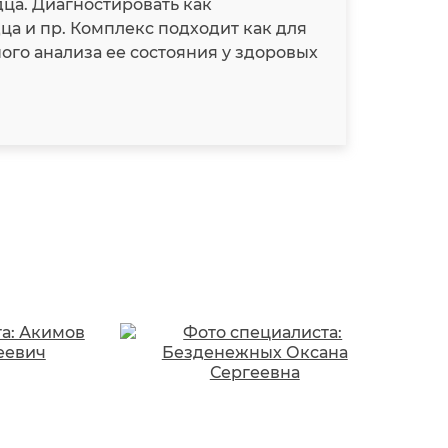
ца. Диагностировать как
ца и пр. Комплекс подходит как для
ого анализа ее состояния у здоровых