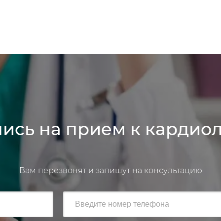
ись на прием к кардио
Вам перезвонят и запишут на консультацию