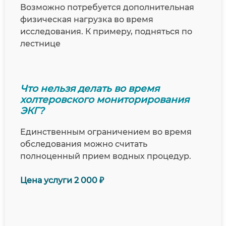
Возможно потребуется дополнительная
физическая нагрузка во время
исследования. К примеру, подняться по
лестнице
Что нельзя делать во время
холтеровского мониторирования
ЭКГ?
Единственным ограничением во время
обследования можно считать
полноценный прием водных процедур.
Цена услуги 2 000 ₽