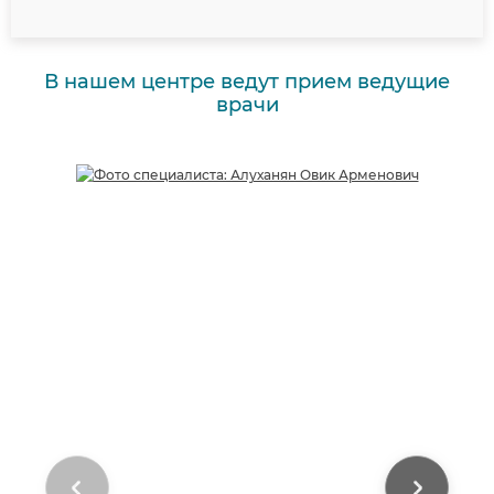
В нашем центре ведут прием ведущие
врачи