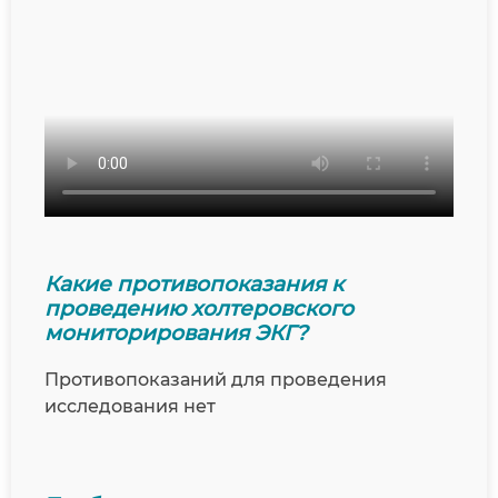
Какие противопоказания к
проведению холтеровского
мониторирования ЭКГ?
Противопоказаний для проведения
исследования нет