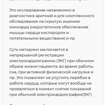
Это исследование незаменимо в
диагностике аритмий и для комплексного
обследования на скрытую ишемию
миокарда (недостаточное обеспечение
мышцы сердца кислородом и
питательными веществами) и пр
Суть методики заключается в
непрерывной регистрации
электрокардиограммы (ЭКГ) при обычном
образе жизни пациента: во время работы,
сна, при активной физической нагрузке и
пр. Это позволяет не упустить перебои в
работе сердца, которые могут вообще не
проявляться в момент снятия показаний
при обычной электрокардиографии(ЭКГ)