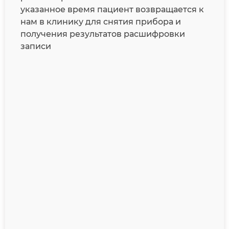
указанное время пациент возвращается к
нам в клинику для снятия прибора и
получения результатов расшифровки
записи