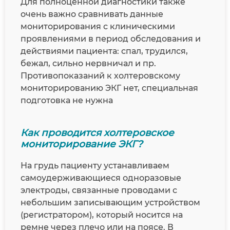
Для полноценной диагностики также
очень важно сравнивать данные
мониторирования с клиническими
проявлениями в период обследования и
действиями пациента: спал, трудился,
бежал, сильно нервничал и пр.
Противопоказаний к холтеровскому
мониторированию ЭКГ нет, специальная
подготовка не нужна
Как проводится холтеровское
мониторирование ЭКГ?
На грудь пациенту устанавливаем
самоудерживающиеся одноразовые
электроды, связанные проводами с
небольшим записывающим устройством
(регистратором), который носится на
ремне через плечо или на поясе. В