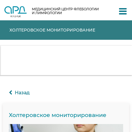
МЕДИЦИНСКИЙ ЦЕНТР ФЛЕБОЛОГИИ
И ЛИМФОЛОГИИ
ХОЛТЕРОВСКОЕ МОНИТОРИРОВАНИЕ
Назад
Холтеровское мониторирование