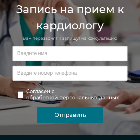
Запись на прием к
кардиологу
Вам перезвонят и запишут на консультацию
Согласен с
обработкой
персональных данных