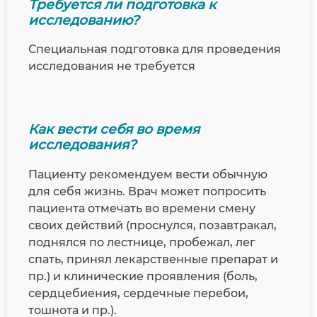
Требуется ли подготовка к
исследованию?
Специальная подготовка для проведения
исследования не требуется
Как вести себя во время
исследования?
Пациенту рекомендуем вести обычную
для себя жизнь. Врач может попросить
пациента отмечать во времени смену
своих действий (проснулся, позавтракал,
поднялся по лестнице, пробежал, лег
спать, принял лекарственные препарат и
пр.) и клинические проявления (боль,
сердцебиения, сердечные перебои,
тошнота и пр.).