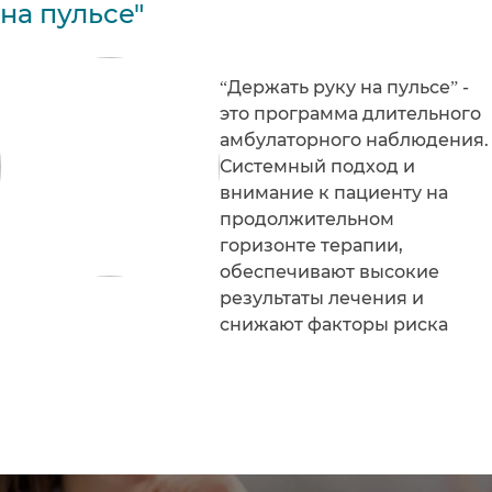
на пульсе"
“Держать руку на пульсе” -
это программа длительного
амбулаторного наблюдения.
Системный подход и
внимание к пациенту на
продолжительном
горизонте терапии,
обеспечивают высокие
результаты лечения и
снижают факторы риска