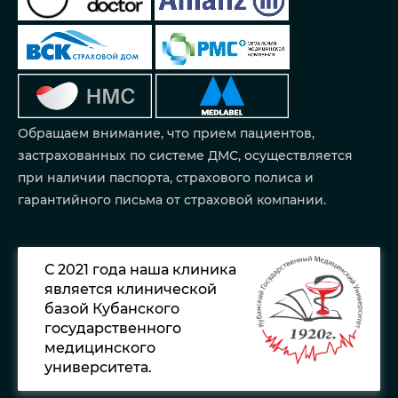
Обращаем внимание, что прием пациентов,
застрахованных по системе ДМС, осуществляется
при наличии паспорта, страхового полиса и
гарантийного письма от страховой компании.
С 2021 года наша клиника
является клинической
базой Кубанского
государственного
медицинского
университета.