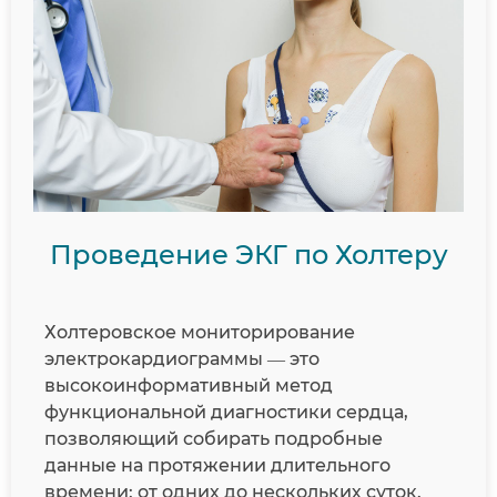
Проведение ЭКГ по Холтеру
Холтеровское мониторирование
электрокардиограммы — это
высокоинформативный метод
функциональной диагностики сердца,
позволяющий собирать подробные
данные на протяжении длительного
времени: от одних до нескольких суток.