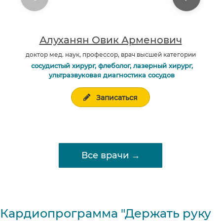
Алуханян Овик Арменович
доктор мед. наук, профессор, врач высшей категории
сосудистый хирург, флеболог, лазерный хирург,
ультразвуковая диагностика сосудов
Записаться
Все врачи →
Кардиопрограмма "Держать руку