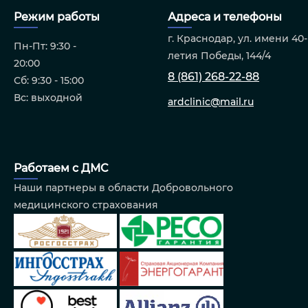
Режим работы
Адреса и телефоны
г. Краснодар, ул. имени 40-
Пн-Пт: 9:30 -
летия Победы, 144/4
20:00
8 (861) 268-22-88
Сб: 9:30 - 15:00
Вс: выходной
ardclinic@mail.ru
Работаем с ДМС
Наши партнеры в области Добровольного
медицинского страхования