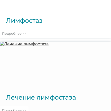
Лимфостаз
Подробнее >>
Лечение лимфостаза
Подробнее >>