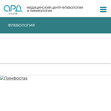
МЕДИЦИНСКИЙ ЦЕНТР ФЛЕБОЛОГИИ
И ЛИМФОЛОГИИ
ФЛЕБОЛОГИЯ