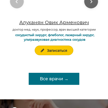
Алуханян Овик Арменович
доктор мед. наук, профессор, врач высшей категории
сосудистый хирург, флеболог, лазерный хирург,
ультразвуковая диагностика сосудов
Записаться
Все врачи →