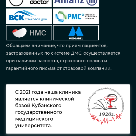
Обращаем внимание, что прием пациентов,
застрахованных по системе ДМС, осуществляется
при наличии паспорта, страхового полиса и
гарантийного письма от страховой компании.
С 2021 года наша клиника
является клинической
базой Кубанского
государственного
медицинского
университета.