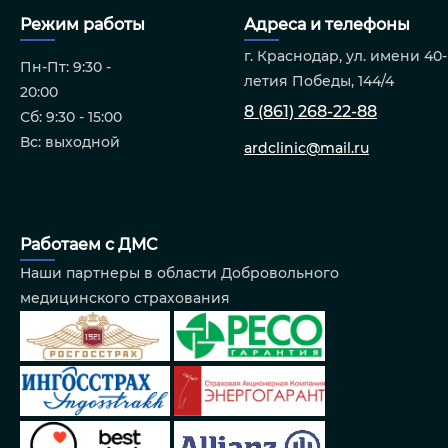
Режим работы
Адреса и телефоны
г. Краснодар, ул. имени 40-
Пн-Пт: 9:30 -
летия Победы, 144/4
20:00
8 (861) 268-22-88
Сб: 9:30 - 15:00
Вс: выходной
ardclinic@mail.ru
Работаем с ДМС
Наши партнеры в области Добровольного
медицинского страхования