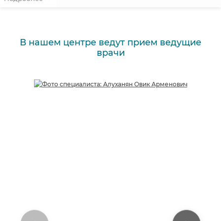
В нашем центре ведут прием ведущие
врачи