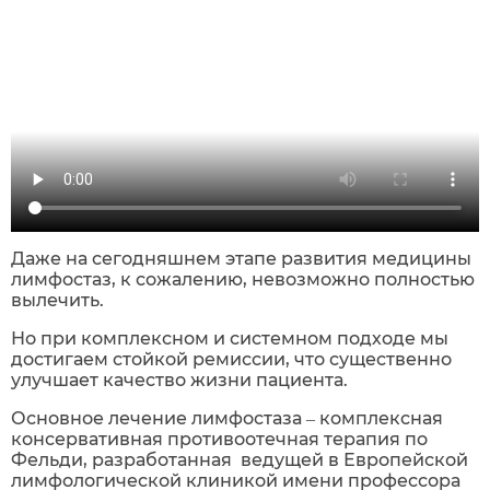
Даже на сегодняшнем этапе развития медицины
лимфостаз, к сожалению, невозможно полностью
вылечить.
Но при комплексном и системном подходе мы
достигаем стойкой ремиссии, что существенно
улучшает качество жизни пациента.
Основное лечение лимфостаза – комплексная
консервативная противоотечная терапия по
Фельди, разработанная ведущей в Европейской
лимфологической клиникой имени профессора