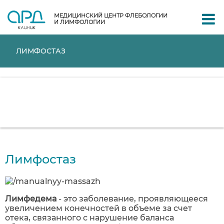
МЕДИЦИНСКИЙ ЦЕНТР ФЛЕБОЛОГИИ
И ЛИМФОЛОГИИ
ЛИМФОСТАЗ
Лимфостаз
Лимфедема
- это заболевание, проявляющееся
увеличением конечностей в объеме за счет
отека, связанного с нарушение баланса