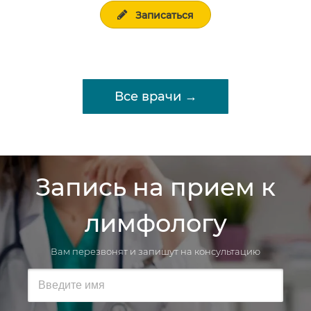
Записаться
Все врачи →
Запись на прием к
лимфологу
Вам перезвонят и запишут на консультацию