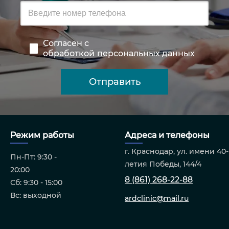
Согласен с
обработкой
персональных данных
Режим работы
Адреса и телефоны
г. Краснодар, ул. имени 40-
Пн-Пт: 9:30 -
летия Победы, 144/4
20:00
8 (861) 268-22-88
Сб: 9:30 - 15:00
Вс: выходной
ardclinic@mail.ru