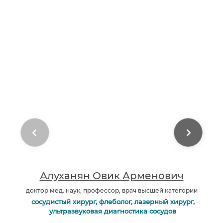
Алуханян Овик Арменович
доктор мед. наук, профессор, врач высшей категории
сосудистый хирург, флеболог, лазерный хирург,
ультразвуковая диагностика сосудов