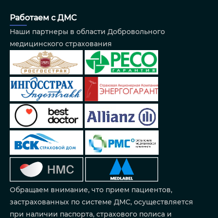
Работаем с ДМС
Наши партнеры в области Добровольного
медицинского страхования
Обращаем внимание, что прием пациентов,
застрахованных по системе ДМС, осуществляется
при наличии паспорта, страхового полиса и