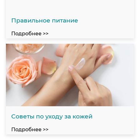
Правильное питание
Подробнее >>
Советы по уходу за кожей
Подробнее >>