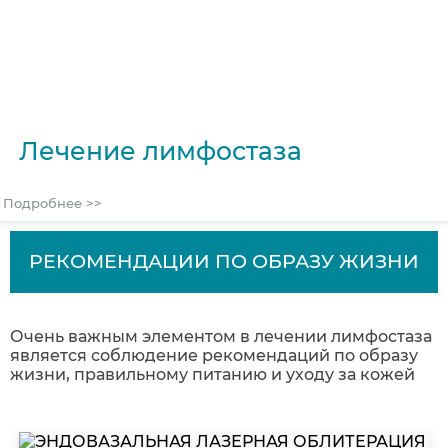
Лечение лимфостаза
Подробнее >>
РЕКОМЕНДАЦИИ ПО ОБРАЗУ ЖИЗНИ
Очень важным элементом в лечении лимфостаза
является соблюдение рекомендаций по образу
жизни, правильному питанию и уходу за кожей