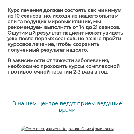
Курс лечения должен состоять как минимум
из 10 сеансов, но, исходя из нашего опыта и
опыта ведущих мировых клиник, мы
рекомендуем выполнять от 14 до 21 сеансов.
Ощутимый результат пациент может увидеть
уже после первых сеансов, но важно пройти
курсовое лечение, чтобы сохранить
полученный результат надолго.
В зависимости от тяжести заболевания,
необходимо проходить курсы комплексной
противоотечной терапии 2-3 раза в год.
В нашем центре ведут прием ведущие
врачи