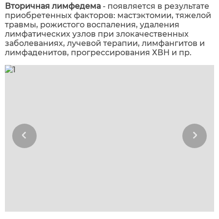
Вторичная лимфедема
- появляется в результате
приобретенных факторов: мастэктомии, тяжелой
травмы, рожистого воспаления, удаления
лимфатических узлов при злокачественных
заболеваниях, лучевой терапии, лимфангитов и
лимфаденитов, прогрессирования ХВН и пр.