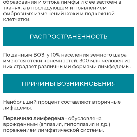
образования и оттока лимфы и с ее застоем в
тканях, а в последующем и появлением
фиброзных изменений кожи и подкожной
клетчатки.
РАСПРОСТРАНЕННОСТЬ
По данным ВОЗ, у 10% населения земного шара
имеются отеки конечностей. 300 млн человек из
них страдает различными формами лимфедемы.
ПРИЧИНЫ ВОЗНИКНОВЕНИЯ
Наибольший процент составляют вторичные
лифедемы.
Первичная лимфедема
- обусловлена
врожденным (аплазия, гипоплазия и др.)
поражением лимфатической системы.