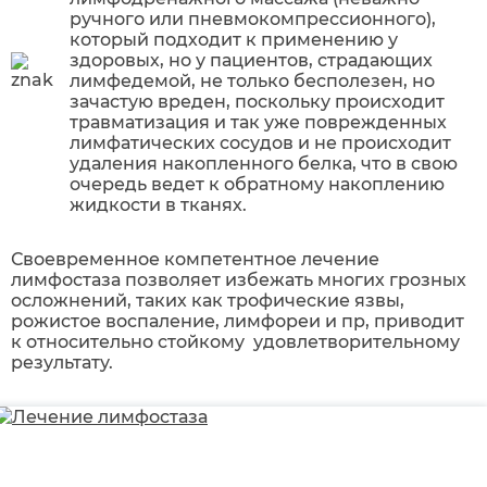
ручного или пневмокомпрессионного),
который подходит к применению у
здоровых, но у пациентов, страдающих
лимфедемой, не только бесполезен, но
зачастую вреден, поскольку происходит
травматизация и так уже поврежденных
лимфатических сосудов и не происходит
удаления накопленного белка, что в свою
очередь ведет к обратному накоплению
жидкости в тканях.
Своевременное компетентное лечение
лимфостаза позволяет избежать многих грозных
осложнений, таких как трофические язвы,
рожистое воспаление, лимфореи и пр, приводит
к относительно стойкому удовлетворительному
результату.