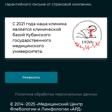
гарантийного письма от страховой компании.
С 2021 года наша клиника
является клинической
базой Кубанского
государственного
медицинского
университета.
Реквизиты
Политика обработки персональных данных
© 2014−2025 «Медицинский Центр
Флебологии и Лимфологии «АРД-