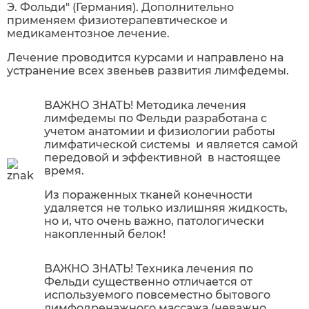
Э. Фольди" (Германия). Дополнительно
применяем физиотерапевтическое и
медикаментозное лечение.
Лечение проводится курсами и направлено на
устранение всех звеньев развития лимфедемы.
ВАЖНО ЗНАТЬ! Методика лечения
лимфедемы по Фельди разработана с
учетом анатомии и физиологии работы
лимфатической системы и является самой
передовой и эффективной в настоящее
время.
Из пораженных тканей конечности
удаляется не только излишняя жидкость,
но и, что очень важно, патологически
накопленный белок!
ВАЖНО ЗНАТЬ! Техника лечения по
Фельди существенно отличается от
используемого повсеместно бытового
лимфодренажного массажа (неважно