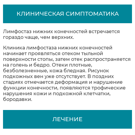
КЛИНИЧЕСКАЯ СИМПТОМАТИКА
Лимфостаз нижних конечностей встречается
гораздо чаще, чем верхних.
Клиника лимфостаза нижних конечностей
начинает проявляться отеком тыльной
поверхности стопы, затем отек распространяется
на голень и бедро. Отеки плотные,
безболезненные, кожа бледная. Рисунок
подкожных вен уже отсутствует. В поздних
стадиях отмечается деформация и нарушение
функции конечности, появляются трофические
нарушения кожи и подкожной клетчатки,
бородавки.
ЛЕЧЕНИЕ