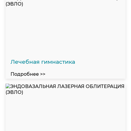
Лечебная гимнастика
Подробнее >>