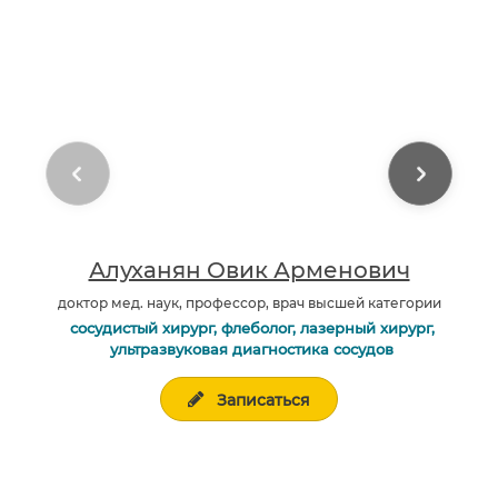
Алуханян Овик Арменович
доктор мед. наук, профессор, врач высшей категории
сосудистый хирург, флеболог, лазерный хирург,
ультразвуковая диагностика сосудов
Записаться