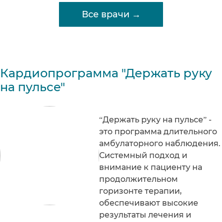
Все врачи →
Кардиопрограмма "Держать руку
на пульсе"
“Держать руку на пульсе” -
это программа длительного
амбулаторного наблюдения.
Системный подход и
внимание к пациенту на
продолжительном
горизонте терапии,
обеспечивают высокие
результаты лечения и