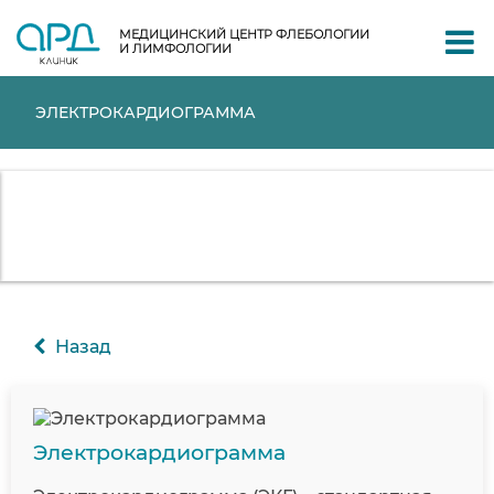
МЕДИЦИНСКИЙ ЦЕНТР ФЛЕБОЛОГИИ
И ЛИМФОЛОГИИ
ЭЛЕКТРОКАРДИОГРАММА
Назад
Электрокардиограмма