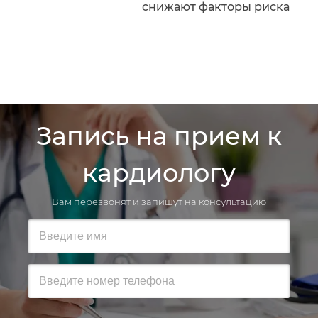
снижают факторы риска
Запись на прием к
кардиологу
Вам перезвонят и запишут на консультацию