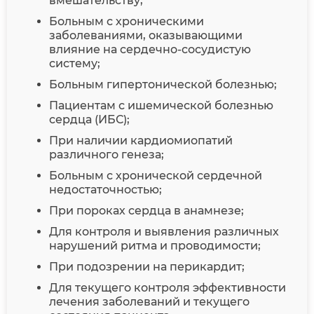
вмешательству;
Больным с хроническими
заболеваниями, оказывающими
влияние на сердечно-сосудистую
систему;
Больным гипертонической болезнью;
Пациентам с ишемической болезнью
сердца (ИБС);
При наличии кардиомиопатий
различного генеза;
Больным с хронической сердечной
недостаточностью;
При пороках сердца в анамнезе;
Для контроля и выявления различных
нарушений ритма и проводимости;
При подозрении на перикардит;
Для текущего контроля эффективности
лечения заболеваний и текущего