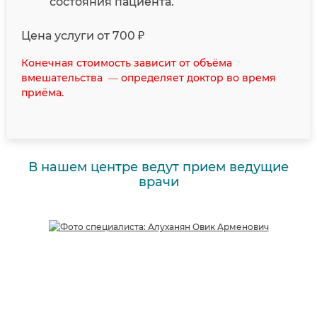
состояния пациента.
Цена услуги от 700 ₽
Конечная стоимость зависит от объёма
вмешательства — определяет доктор во время
приёма.
В нашем центре ведут прием ведущие
врачи