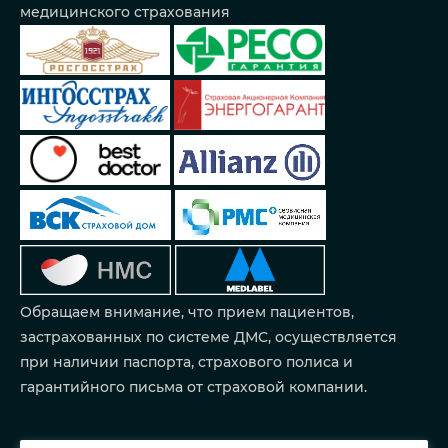
медицинского страхования
Обращаем внимание, что прием пациентов,
застрахованных по системе ДМС, осуществляется
при наличии паспорта, страхового полиса и
гарантийного письма от страховой компании.