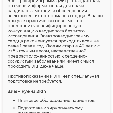
Электрокардиограмма (ЭКГ) – стандартная,
но очень информативная для врача
кардиолога, методика обследования
электрических потенциалов сердца. В наши
дни уже практически невозможно
представить квалифицированную
консультацию кардиолога без этого
исследования. Электрокардиограмму
сердца рекомендуется проходить всем не
реже 1 раза в год. Людям старше 40 лет и с
избыточным весом, наследственной
предрасположенностью к сердечно-
сосудистым заболеваниям имеет смысл
проходить ЭКГ даже чаще.
Противопоказаний к ЭКГ нет, специальная
подготовка не требуется.
Зачем нужна ЭКГ?
Плановое обследование пациентов;
Подготовка к хирургическому