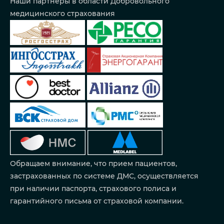
Наши партнеры в области Добровольного
медицинского страхования
Обращаем внимание, что прием пациентов,
застрахованных по системе ДМС, осуществляется
при наличии паспорта, страхового полиса и
гарантийного письма от страховой компании.