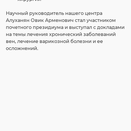
Научный руководитель нашего центра
Алуханян Овик Арменович стал участником
почетного президиума и выступал с докладами
на темы лечения хронический заболеваний
вен, лечение варикозной болезни и ее
осложнений.