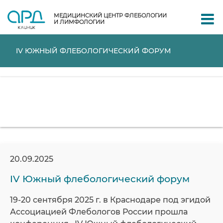
МЕДИЦИНСКИЙ ЦЕНТР ФЛЕБОЛОГИИ
И ЛИМФОЛОГИИ
IV ЮЖНЫЙ ФЛЕБОЛОГИЧЕСКИЙ ФОРУМ
20.09.2025
IV Южный флебологический форум
19-20 сентября 2025 г. в Краснодаре под эгидой
Ассоциацией Флебологов России прошла