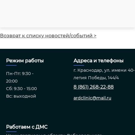
Возврат к списку новостей/событий >
Режим работы
Адреса и телефоны
г. Краснодар, ул. имени 40-
Пн-Пт: 9:30 -
летия Победы, 144/4
20:00
8 (861) 268-22-88
Сб: 9:30 - 15:00
Вс: выходной
ardclinic@mail.ru
Работаем с ДМС