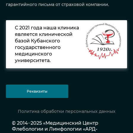
гарантийного письма от страховой компании.
С 2021 года наша клиника
является клинической
базой Кубанского
государственного
медицинского
университета.
Реквизиты
Политика обработки персональных данных
© 2014−2025 «Медицинский Центр
Флебологии и Лимфологии «АРД-