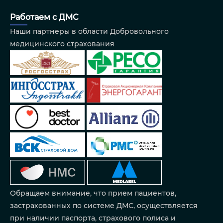
Работаем с ДМС
Наши партнеры в области Добровольного
медицинского страхования
Обращаем внимание, что прием пациентов,
застрахованных по системе ДМС, осуществляется
при наличии паспорта, страхового полиса и