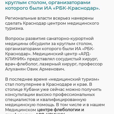
круглым столом, организаторами
которого были ИА «РБК-Краснодар».
Региональные власти всерьез намерены
сделать Краснодар центром медицинского
туризма.
Вопросы развития санаторно-курортной
медицины обсудили за круглым столом,
организаторами которого были ИА «РБК-
Краснодар». Медицинский центр «АРД-
КЛИНИК» представлял сосудистый хирург,
врач-флеболог, лазерный хирург, профессор
Алуханян Овик Арменович.
В последнее время «медицинский туризм»
стал популярнее в Краснодаре и крае. В
столице Кубани уже сейчас можно получить
консультации высоко профессиональных
специалистов и квалифицированную
медицинскую помощь. В том числе и в нашем
Медицинском
центре флебологии и