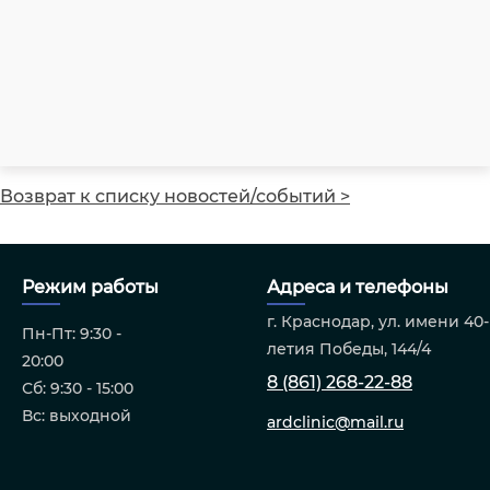
Возврат к списку новостей/событий >
Режим работы
Адреса и телефоны
г. Краснодар, ул. имени 40-
Пн-Пт: 9:30 -
летия Победы, 144/4
20:00
8 (861) 268-22-88
Сб: 9:30 - 15:00
Вс: выходной
ardclinic@mail.ru