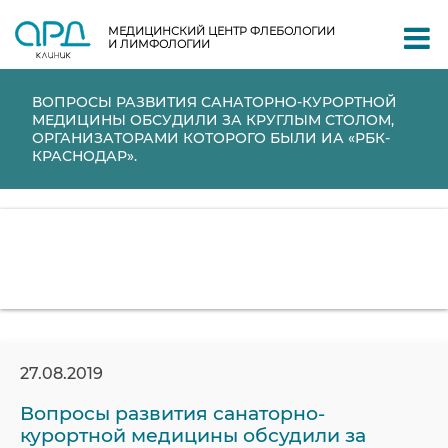
МЕДИЦИНСКИЙ ЦЕНТР ФЛЕБОЛОГИИ
И ЛИМФОЛОГИИ
ВОПРОСЫ РАЗВИТИЯ САНАТОРНО-КУРОРТНОЙ
МЕДИЦИНЫ ОБСУДИЛИ ЗА КРУГЛЫМ СТОЛОМ,
ОРГАНИЗАТОРАМИ КОТОРОГО БЫЛИ ИА «РБК-
КРАСНОДАР».
27.08.2019
Вопросы развития санаторно-
курортной медицины обсудили за