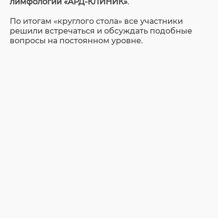
лимфологии «АРД-КЛИНИК»
.
По итогам «круглого стола» все участники
решили встречаться и обсуждать подобные
вопросы на постоянном уровне.