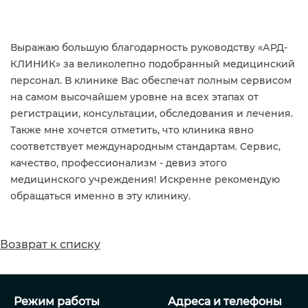
Выражаю большую благодарность руководству «АРД-
КЛИНИК» за великолепно подобранный медицинский
персонал. В клинике Вас обеспечат полным сервисом
на самом высочайшем уровне на всех этапах от
регистрации, консультации, обследования и лечения.
Также мне хочется отметить, что клиника явно
соответствует международным стандартам. Сервис,
качество, профессионализм - девиз этого
медицинского учреждения! Искренне рекомендую
обращаться именно в эту клинику.
Возврат к списку
Режим работы
Адреса и телефоны