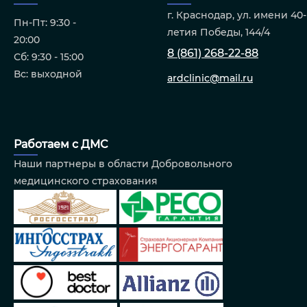
г. Краснодар, ул. имени 40-
Пн-Пт: 9:30 -
летия Победы, 144/4
20:00
8 (861) 268-22-88
Сб: 9:30 - 15:00
Вс: выходной
ardclinic@mail.ru
Работаем с ДМС
Наши партнеры в области Добровольного
медицинского страхования