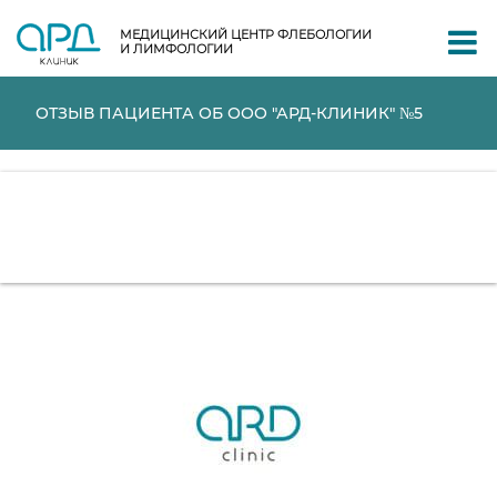
МЕДИЦИНСКИЙ ЦЕНТР ФЛЕБОЛОГИИ
И ЛИМФОЛОГИИ
ОТЗЫВ ПАЦИЕНТА ОБ ООО "АРД-КЛИНИК" №5