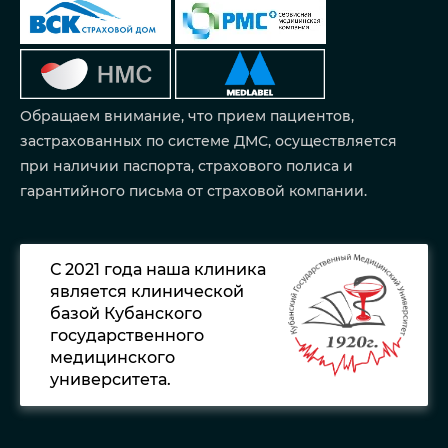
Обращаем внимание, что прием пациентов,
застрахованных по системе ДМС, осуществляется
при наличии паспорта, страхового полиса и
гарантийного письма от страховой компании.
С 2021 года наша клиника
является клинической
базой Кубанского
государственного
медицинского
университета.