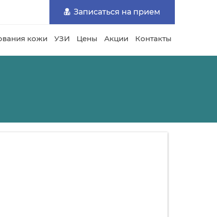
Записаться на прием
ования кожи
УЗИ
Цены
Акции
Контакты