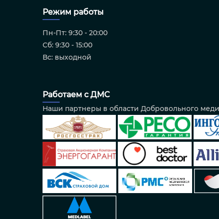
Режим работы
Пн-Пт: 9:30 - 20:00
Сб: 9:30 - 15:00
Вс: выходной
Работаем с ДМС
Наши партнеры в области Добровольного мед