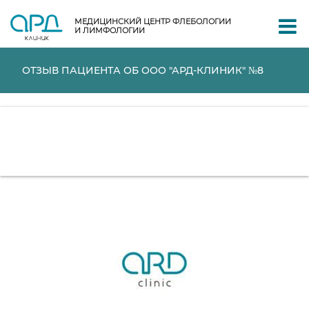
МЕДИЦИНСКИЙ ЦЕНТР ФЛЕБОЛОГИИ
И ЛИМФОЛОГИИ
ОТЗЫВ ПАЦИЕНТА ОБ ООО "АРД-КЛИНИК" №8