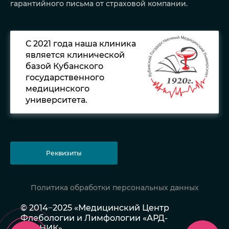
гарантийного письма от страховой компании.
С 2021 года наша клиника
является клинической
базой Кубанского
государственного
медицинского
университета.
Реквизиты
Политика обработки персональных данных
© 2014−2025 «Медицинский Центр
Флебологии и Лимфологии «АРД-
КЛИНИК»