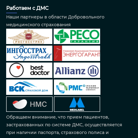
Работаем с ДМС
Наши партнеры в области Добровольного
медицинского страхования
Обращаем внимание, что прием пациентов,
застрахованных по системе ДМС, осуществляется
при наличии паспорта, страхового полиса и