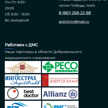
Пн-Пт: 9:30 -
летия Победы, 144/4
20:00
8 (861) 268-22-88
Сб: 9:30 - 15:00
Вс: выходной
ardclinic@mail.ru
Работаем с ДМС
Наши партнеры в области Добровольного
медицинского страхования