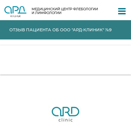
МЕДИЦИНСКИЙ ЦЕНТР ФЛЕБОЛОГИИ
И ЛИМФОЛОГИИ
ОТЗЫВ ПАЦИЕНТА ОБ ООО "АРД-КЛИНИК" №9