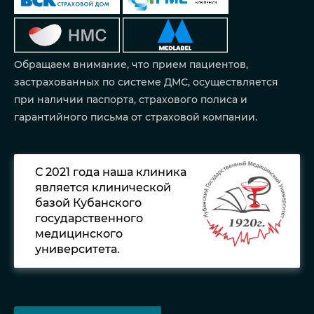
Обращаем внимание, что прием пациентов,
застрахованных по системе ДМС, осуществляется
при наличии паспорта, страхового полиса и
гарантийного письма от страховой компании.
С 2021 года наша клиника
является клинической
базой Кубанского
государственного
медицинского
университета.