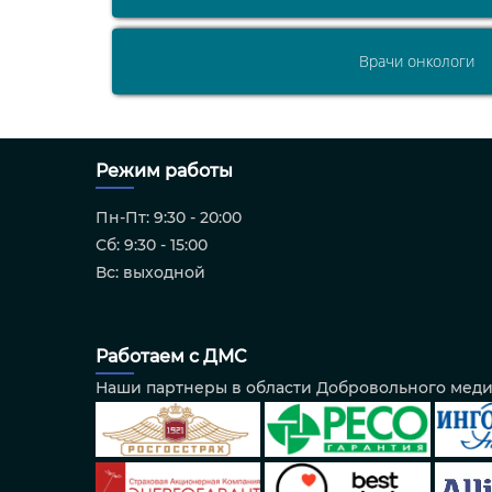
Врачи онкологи
Режим работы
Пн-Пт: 9:30 - 20:00
Сб: 9:30 - 15:00
Вс: выходной
Работаем с ДМС
Наши партнеры в области Добровольного мед