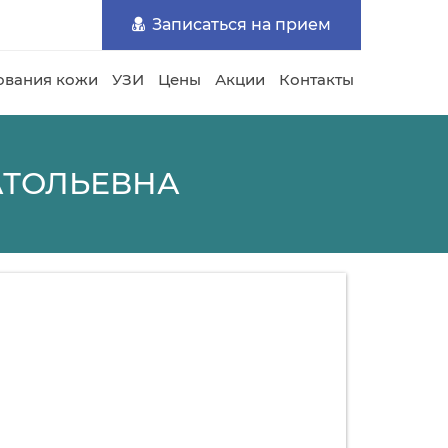
Записаться на прием
ования кожи
УЗИ
Цены
Акции
Контакты
АТОЛЬЕВНА