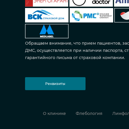
Обращаем внимание, что прием пациентов, за
ДМС, осуществляется при наличии паспорта, ст
гарантийного письма от страховой компании.
Реквизиты
О клинике
Флебология
Лимфол