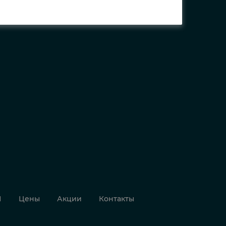
И
Цены
Акции
Контакты