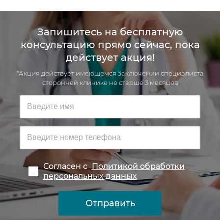
Запишитесь на бесплатную
консультацию прямо сейчас, пока
действует акция!
*Акция действует имеющемся заключении специалиста
сторонней клинике не старше 3 месяцев
Согласен с
Политикой обработки
персональных данных