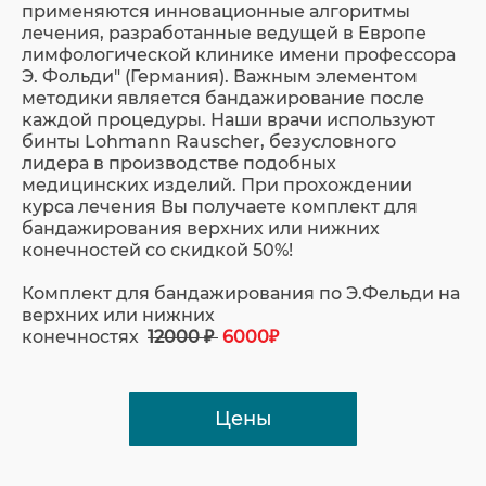
применяются инновационные алгоритмы
лечения, разработанные ведущей в Европе
лимфологической клинике имени профессора
Э. Фольди" (Германия). Важным элементом
методики является бандажирование после
каждой процедуры. Наши врачи используют
бинты Lohmann Rauscher, безусловного
лидера в производстве подобных
медицинских изделий. При прохождении
курса лечения Вы получаете комплект для
бандажирования верхних или нижних
конечностей со скидкой 50%!
Комплект для бандажирования по Э.Фельди на
верхних или нижних
конечностях
12000 ₽
6000₽
Цены