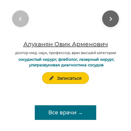
Алуханян Овик Арменович
доктор мед. наук, профессор, врач высшей категории
сосудистый хирург, флеболог, лазерный хирург,
ультразвуковая диагностика сосудов
Записаться
Все врачи →