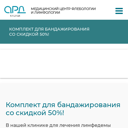
МЕДИЦИНСКИЙ ЦЕНТР ФЛЕБОЛОГИИ
И ЛИМФОЛОГИИ
КОМПЛЕКТ ДЛЯ БАНДАЖИРОВАНИЯ
СО СКИДКОЙ 50%!
Комплект для бандажирования
со скидкой 50%!
В нашей клинике для лечения лимфедемы