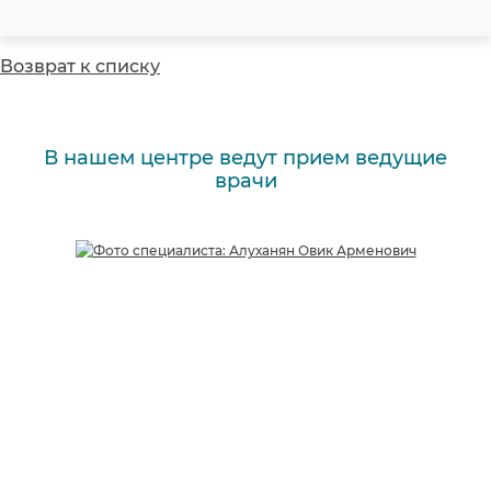
Возврат к списку
В нашем центре ведут прием ведущие
врачи