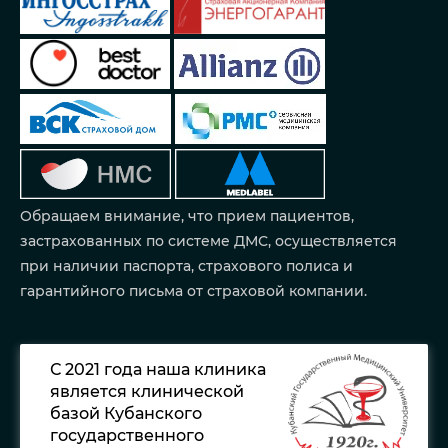
Обращаем внимание, что прием пациентов,
застрахованных по системе ДМС, осуществляется
при наличии паспорта, страхового полиса и
гарантийного письма от страховой компании.
С 2021 года наша клиника
является клинической
базой Кубанского
государственного