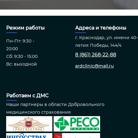
Режим работы
Адреса и телефоны
г. Краснодар, ул. имени 40-
Пн-Пт: 9:30 -
летия Победы, 144/4
20:00
8 (861) 268-22-88
Сб: 9:30 - 15:00
Вс: выходной
ardclinic@mail.ru
Работаем с ДМС
Наши партнеры в области Добровольного
медицинского страхования