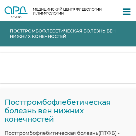
МЕДИЦИНСКИЙ ЦЕНТР ФЛЕБОЛОГИИ
И ЛИМФОЛОГИИ
ПОСТТРОМБОФЛЕБЕТИЧЕСКАЯ БОЛЕЗНЬ ВЕН
НИЖНИХ КОНЕЧНОСТЕЙ
Посттромбофлебетическая
болезнь вен нижних
конечностей
Посттромбофлебитическая болезнь(ПТФБ) -