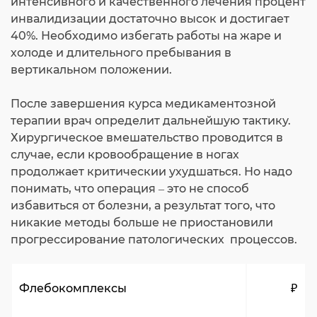
интенсивного и качественного лечения процент
инвалидизации достаточно высок и достигает
40%. Необходимо избегать работы на жаре и
холоде и длительного пребывания в
вертикальном положении.
После завершения курса медикаментозной
терапии врач определит дальнейшую тактику.
Хирургическое вмешательство проводится в
случае, если кровообращение в ногах
продолжает критическии ухудшаться. Но надо
понимать, что операция – это не способ
избавиться от болезни, а результат того, что
никакие методы больше не приостановили
прогрессирование патологических процессов.
Флебокомплексы
₽