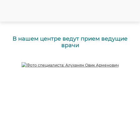
В нашем центре ведут прием ведущие
врачи