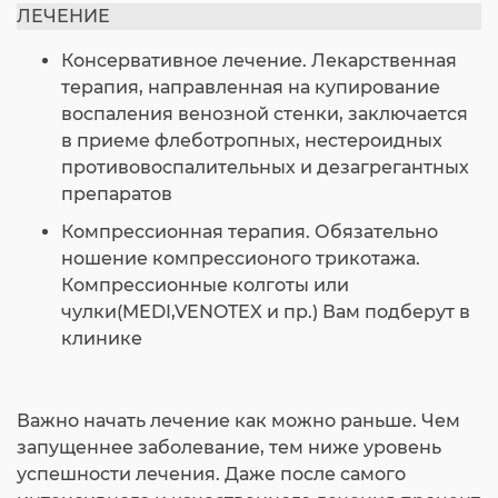
ЛЕЧЕНИЕ
Консервативное лечение. Лекарственная
терапия, направленная на купирование
воспаления венозной стенки, заключается
в приеме флеботропных, нестероидных
противовоспалительных и дезагрегантных
препаратов
Компрессионная терапия. Обязательно
ношение компрессионого трикотажа.
Компрессионные колготы или
чулки(MEDI,VENOTEX и пр.) Вам подберут в
клинике
Важно начать лечение как можно раньше. Чем
запущеннее заболевание, тем ниже уровень
успешности лечения. Даже после самого