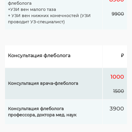
флеболога
+УЗИ вен малого таза
9900
+ УЗИ вен нижних конечностей (УЗИ
проводит УЗ-специалист)
Консультация флеболога
₽
1000
Консультация врача-флеболога
1500
3900
Консультация флеболога
профессора, доктора мед. наук