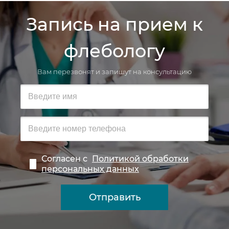
Запись на прием к
флебологу
Вам перезвонят и запишут на консультацию
Согласен с
Политикой обработки
персональных данных