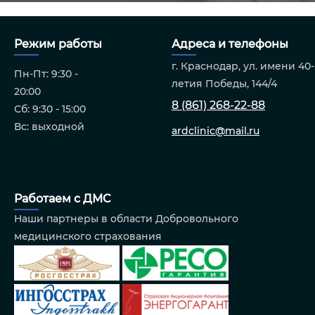
Режим работы
Адреса и телефоны
г. Краснодар, ул. имени 40-
Пн-Пт: 9:30 -
летия Победы, 144/4
20:00
8 (861) 268-22-88
Сб: 9:30 - 15:00
Вс: выходной
ardclinic@mail.ru
Работаем с ДМС
Наши партнеры в области Добровольного
медицинского страхования