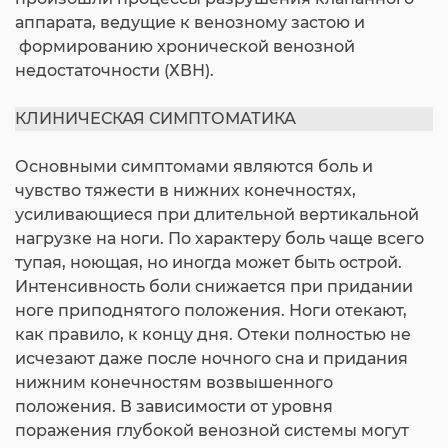
аппарата, ведущие к венозному застою и
формированию хронической венозной
недостаточности (ХВН).
КЛИНИЧЕСКАЯ СИМПТОМАТИКА
Основными симптомами являются боль и
чувство тяжести в нижних конечностях,
усиливающиеся при длительной вертикальной
нагрузке на ноги. По характеру боль чаще всего
тупая, ноющая, но иногда может быть острой.
Интенсивность боли снижается при придании
ноге приподнятого положения. Ноги отекают,
как правило, к концу дня. Отеки полностью не
исчезают даже после ночного сна и придания
нижним конечностям возвышенного
положения. В зависимости от уровня
поражения глубокой венозной системы могут