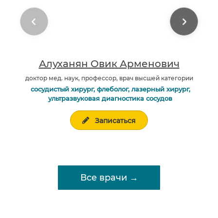
Алуханян Овик Арменович
доктор мед. наук, профессор, врач высшей категории
сосудистый хирург, флеболог, лазерный хирург,
ультразвуковая диагностика сосудов
Записаться
Все врачи →