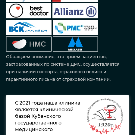
Обращаем внимание, что прием пациентов,
застрахованных по системе ДМС, осуществляется
при наличии паспорта, страхового полиса и
гарантийного письма от страховой компании.
С 2021 года наша клиника
является клинической
базой Кубанского
государственного
медицинского